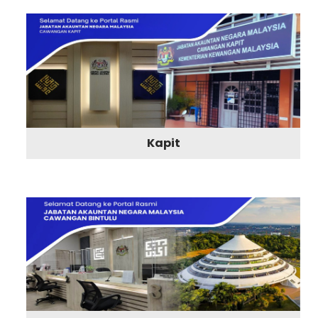
Kapit