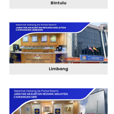
Bintulu
Limbang