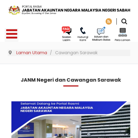
Laman Utama
Cawangan Sarawak
JANM Negeri dan Cawangan Sarawak