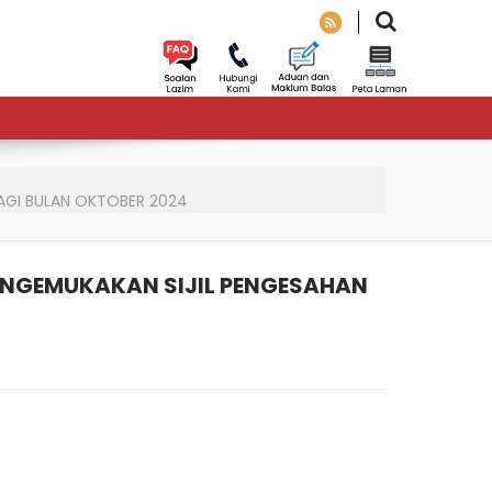
BAGI BULAN OKTOBER 2024
ENGEMUKAKAN SIJIL PENGESAHAN